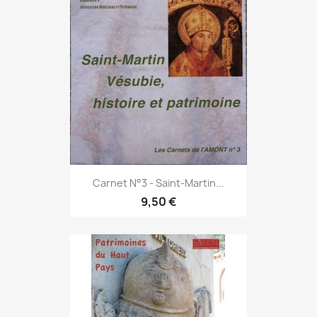
Carnet N°3 - Saint-Martin...
9,50 €