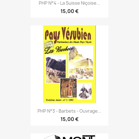
PHP N°4 - La Suisse Niçoise...
15,00 €
PHP N°3 - Barbets - Ouvrage...
15,00 €