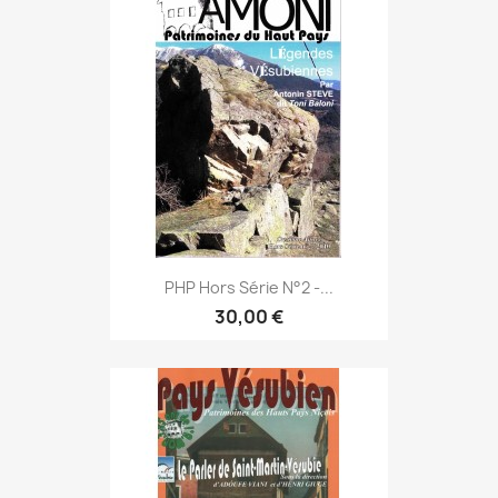
PHP Hors Série N°2 -...
30,00 €