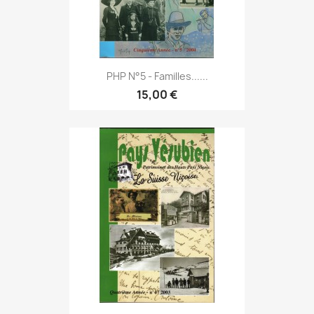
PHP N°5 - Familles......
15,00 €