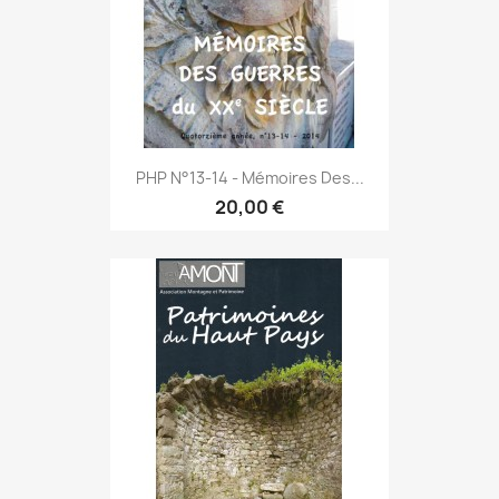
PHP N°13-14 - Mémoires Des...
20,00 €