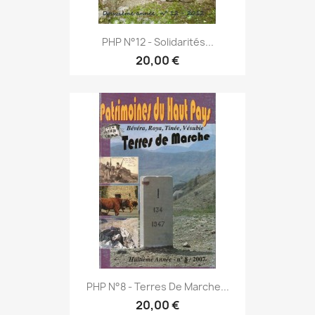
PHP N°12 - Solidarités...
20,00 €
PHP N°8 - Terres De Marche...
20,00 €