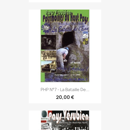
PHP N°7 - La Bataille De...
20,00 €