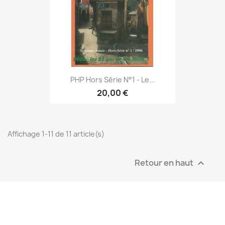
PHP Hors Série N°1 - Le...
20,00 €
Affichage 1-11 de 11 article(s)
Retour en haut
