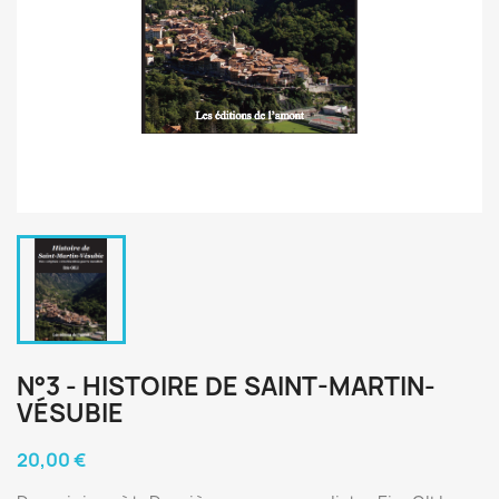
N°3 - HISTOIRE DE SAINT-MARTIN-
VÉSUBIE
20,00 €